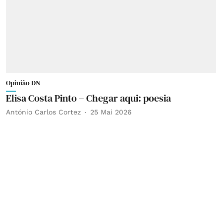
Opinião DN
Elisa Costa Pinto – Chegar aqui: poesia
António Carlos Cortez
25 Mai 2026