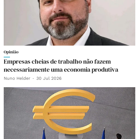
Opinião
Empresas cheias de trabalho não fazem
necessariamente uma economia produtiva
Nuno Helder
30 Jul 2026