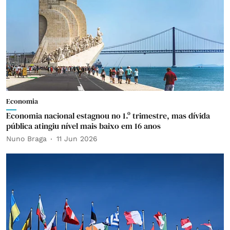
Economia
Economia nacional estagnou no 1.º trimestre, mas dívida
pública atingiu nível mais baixo em 16 anos
Nuno Braga
11 Jun 2026