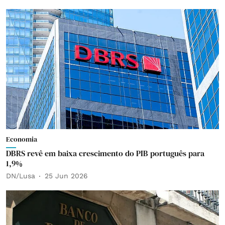
Economia
DBRS revê em baixa crescimento do PIB português para
1,9%
DN/Lusa
25 Jun 2026