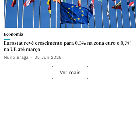
Economia
Eurostat revê crescimento para 0,3% na zona euro e 0,7%
na UE até março
Nuno Braga
05 Jun 2026
Ver mais