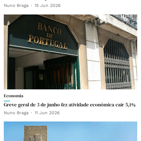
Nuno Braga
15 Jun 2026
Economia
Greve geral de 3 de junho fez atividade económica cair 5,1%
Nuno Braga
11 Jun 2026