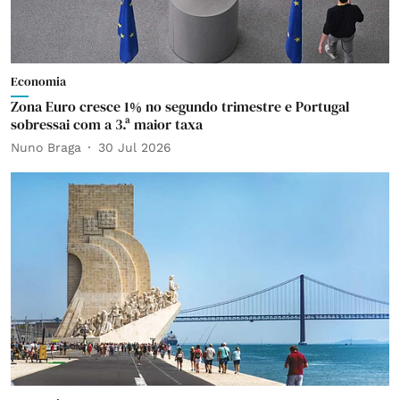
Economia
Zona Euro cresce 1% no segundo trimestre e Portugal
sobressai com a 3.ª maior taxa
Nuno Braga
30 Jul 2026