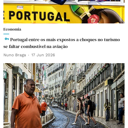
Economia
Portugal entre os mais expostos a choques no turismo
se faltar combustível na aviação
Nuno Braga
17 Jun 2026