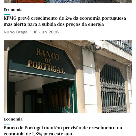
Economia
KPMG prevê crescimento de 2% da economia portuguesa
mas alerta para a subida dos preços da energia
Nuno Braga
16 Jun 2026
Economia
Banco de Portugal mantém previsão de crescimento da
economia de 1,8% para este ano