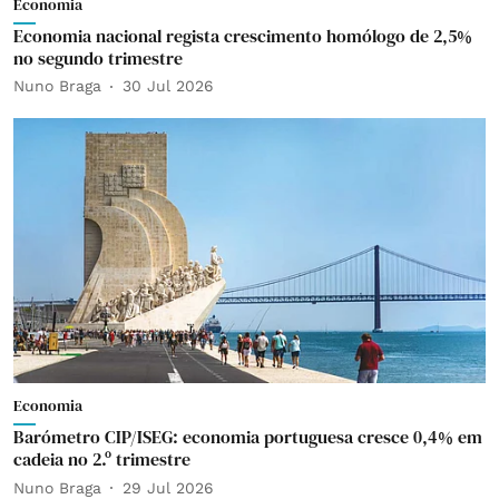
Economia
Economia nacional regista crescimento homólogo de 2,5%
no segundo trimestre
Nuno Braga
30 Jul 2026
Economia
Barómetro CIP/ISEG: economia portuguesa cresce 0,4% em
cadeia no 2.º trimestre
Nuno Braga
29 Jul 2026