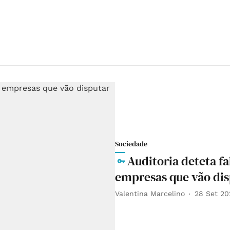
Sociedade
Auditoria deteta f
empresas que vão dis
Valentina Marcelino
28 Set 20