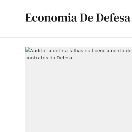
Economia De Defesa