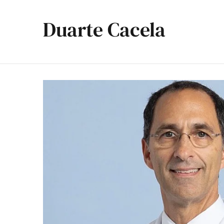
Duarte Cacela