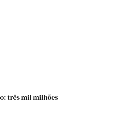
o: três mil milhões