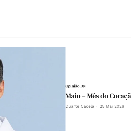
Opinião DN
Maio – Mês do Coraçã
Duarte Cacela
25 Mai 2026