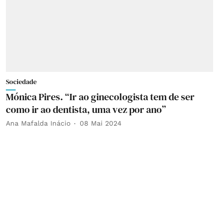
Sociedade
Mónica Pires. “Ir ao ginecologista tem de ser
como ir ao dentista, uma vez por ano”
Ana Mafalda Inácio
08 Mai 2024