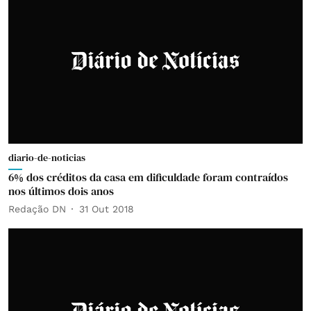
diario-de-noticias
6% dos créditos da casa em dificuldade foram contraídos
nos últimos dois anos
Redação DN
31 Out 2018