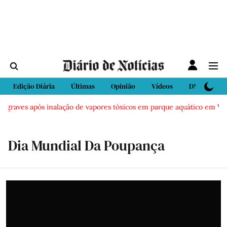
Edição Diária
Últimas
Opinião
Vídeos
DN Sport
graves após inalação de vapores tóxicos em parque aquático em Vieira 
Dia Mundial Da Poupança