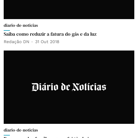
diario-de-noticias
Saiba como reduzir a fatura do gás e da luz
Redação DN
31 Out 2018
diario-de-noticias