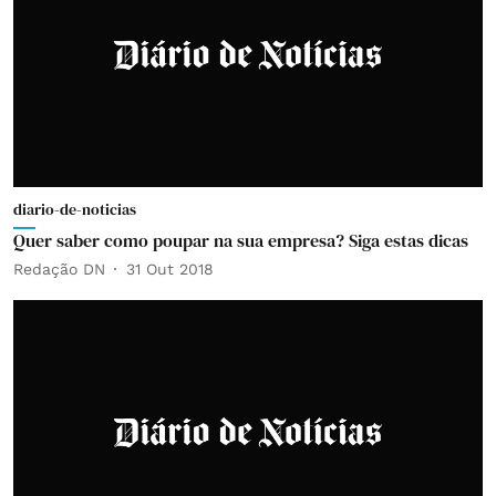
diario-de-noticias
Quer saber como poupar na sua empresa? Siga estas dicas
Redação DN
31 Out 2018