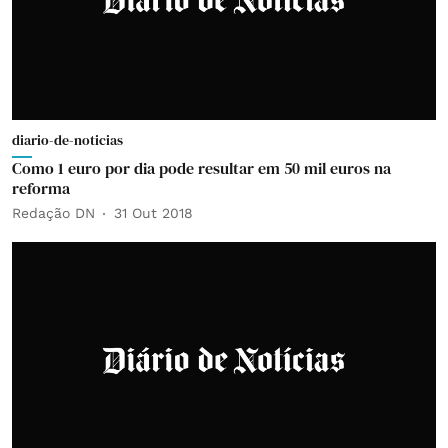
diario-de-noticias
Como 1 euro por dia pode resultar em 50 mil euros na
reforma
Redação DN
31 Out 2018