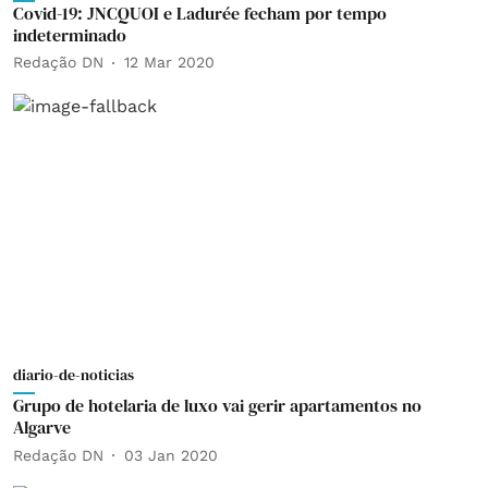
Covid-19: JNCQUOI e Ladurée fecham por tempo
indeterminado
Redação DN
12 Mar 2020
diario-de-noticias
Grupo de hotelaria de luxo vai gerir apartamentos no
Algarve
Redação DN
03 Jan 2020