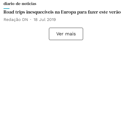
diario-de-noticias
Road trips inesquecíveis na Europa para fazer este verão
Redação DN
18 Jul 2019
Ver mais