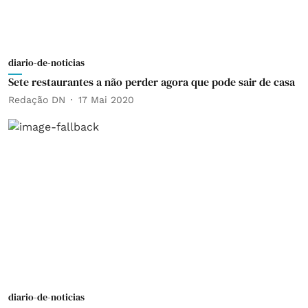
diario-de-noticias
Sete restaurantes a não perder agora que pode sair de casa
Redação DN
17 Mai 2020
diario-de-noticias