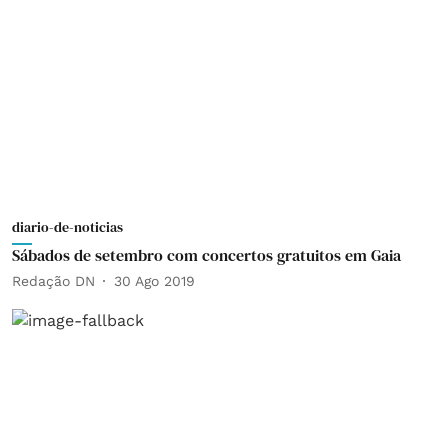
diario-de-noticias
Sábados de setembro com concertos gratuitos em Gaia
Redação DN
30 Ago 2019