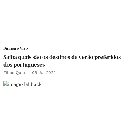
Dinheiro Vivo
Saiba quais são os destinos de verão preferidos
dos portugueses
Filipa Quito
08 Jul 2022