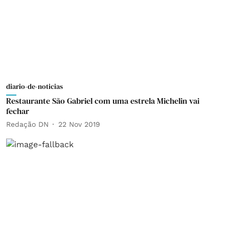
diario-de-noticias
Restaurante São Gabriel com uma estrela Michelin vai
fechar
Redação DN
22 Nov 2019