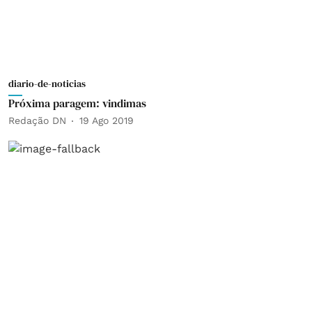
diario-de-noticias
Próxima paragem: vindimas
Redação DN
19 Ago 2019