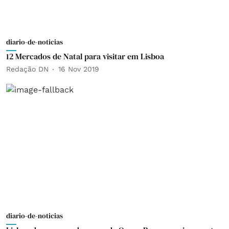
diario-de-noticias
12 Mercados de Natal para visitar em Lisboa
Redação DN
16 Nov 2019
diario-de-noticias