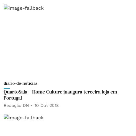
diario-de-noticias
QuartoSala – Home Culture inaugura terceira loja em
Portugal
Redação DN
10 Out 2018