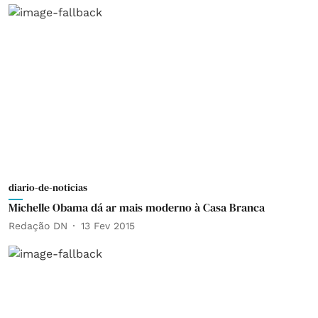
diario-de-noticias
Michelle Obama dá ar mais moderno à Casa Branca
Redação DN
13 Fev 2015