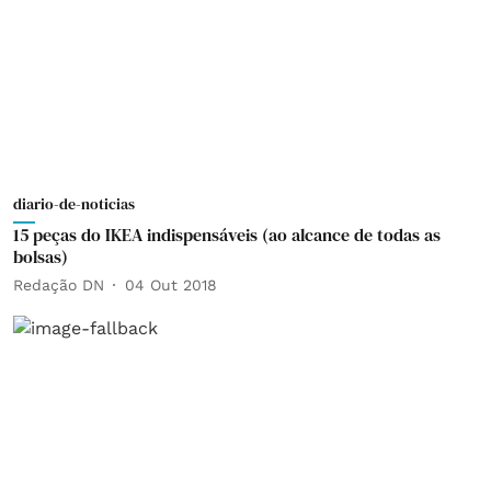
diario-de-noticias
15 peças do IKEA indispensáveis (ao alcance de todas as
bolsas)
Redação DN
04 Out 2018