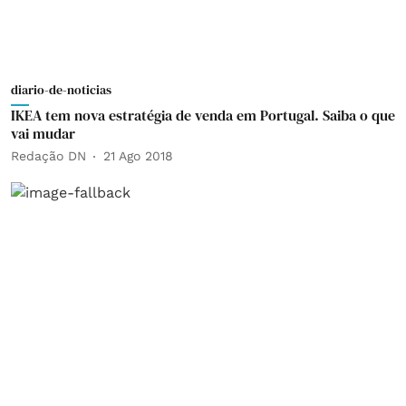
diario-de-noticias
IKEA tem nova estratégia de venda em Portugal. Saiba o que
vai mudar
Redação DN
21 Ago 2018