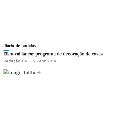
diario-de-noticias
Ellen vai lançar programa de decoração de casas
Redação DN
25 Abr 2014