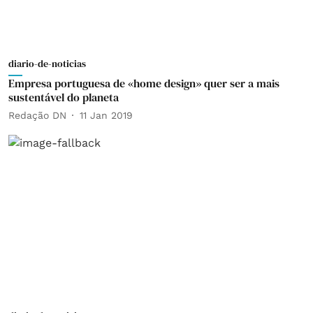
diario-de-noticias
Empresa portuguesa de «home design» quer ser a mais
sustentável do planeta
Redação DN
11 Jan 2019