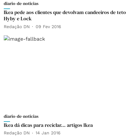
diario-de-noticias
Ikea pede aos clientes que devolvam candeeiros de teto
Hyby e Lock
Redação DN
09 Fev 2016
diario-de-noticias
Ikea dá dicas para reciclar... artigos Ikea
Redação DN
14 Jan 2016