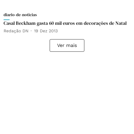
diario-de-noticias
Casal Beckham gasta 60 mil euros em decorações de Natal
Redação DN
19 Dez 2013
Ver mais