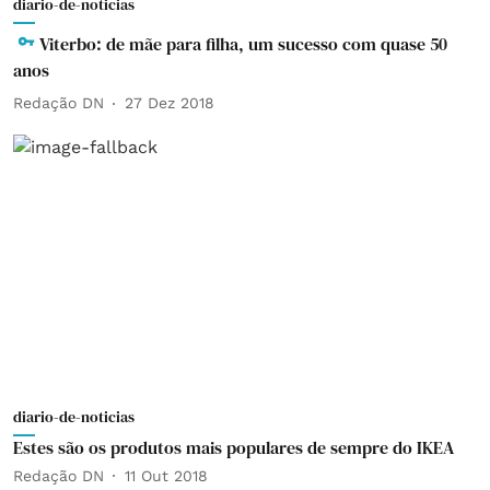
diario-de-noticias
Viterbo: de mãe para filha, um sucesso com quase 50
anos
Redação DN
27 Dez 2018
diario-de-noticias
Estes são os produtos mais populares de sempre do IKEA
Redação DN
11 Out 2018