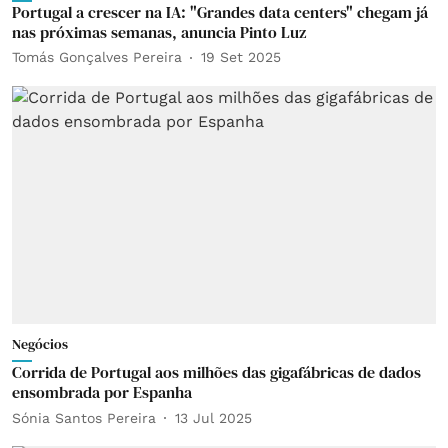
Portugal a crescer na IA: "Grandes data centers" chegam já
nas próximas semanas, anuncia Pinto Luz
Tomás Gonçalves Pereira
19 Set 2025
Negócios
Corrida de Portugal aos milhões das gigafábricas de dados
ensombrada por Espanha
Sónia Santos Pereira
13 Jul 2025