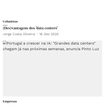
Colunistas
(Des)vantagens dos 'data centers'
Jorge Costa Oliveira
16 Dez 2025
Empresas