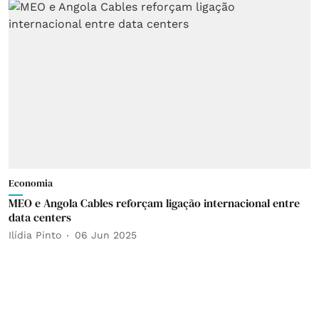
Economia
MEO e Angola Cables reforçam ligação internacional entre
data centers
Ilídia Pinto
06 Jun 2025