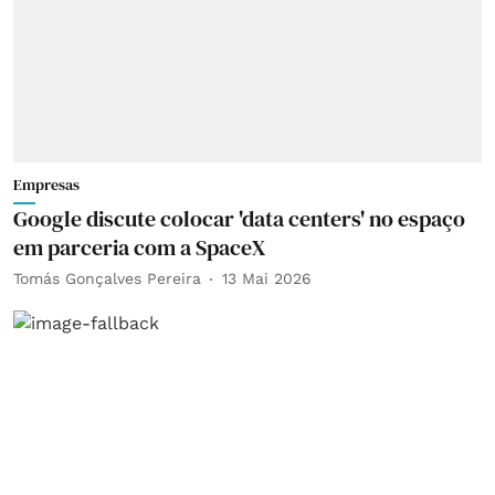
Empresas
Google discute colocar 'data centers' no espaço
em parceria com a SpaceX
Tomás Gonçalves Pereira
13 Mai 2026