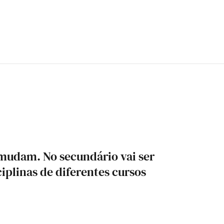
 mudam. No secundário vai ser
ciplinas de diferentes cursos