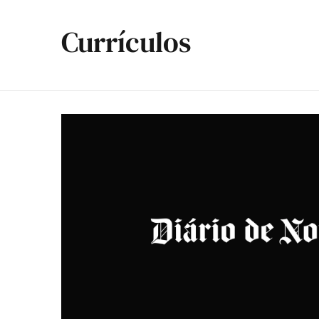
Currículos