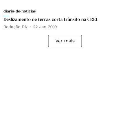
diario-de-noticias
Deslizamento de terras corta trânsito na CREL
Redação DN
22 Jan 2010
Ver mais