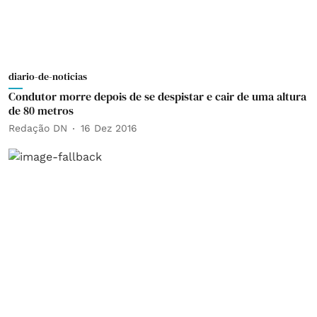
diario-de-noticias
Condutor morre depois de se despistar e cair de uma altura
de 80 metros
Redação DN
16 Dez 2016