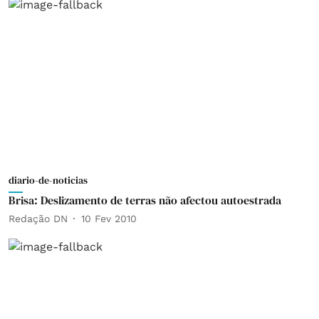
diario-de-noticias
Brisa: Deslizamento de terras não afectou autoestrada
Redação DN
10 Fev 2010