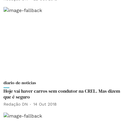
diario-de-noticias
Hoje vai haver carros sem condutor na CREL. Mas dizem
que é seguro
Redação DN
14 Out 2018