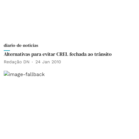
diario-de-noticias
Alternativas para evitar CREL fechada ao trânsito
Redação DN
24 Jan 2010