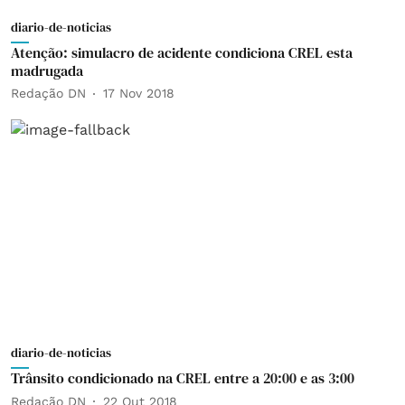
diario-de-noticias
Atenção: simulacro de acidente condiciona CREL esta
madrugada
Redação DN
17 Nov 2018
diario-de-noticias
Trânsito condicionado na CREL entre a 20:00 e as 3:00
Redação DN
22 Out 2018