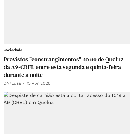
Sociedade
Previstos "constrangimentos" no nó de Queluz
da A9-CREL entre esta segunda e quinta-feira
durante a noite
DN/Lusa
13 Abr 2026