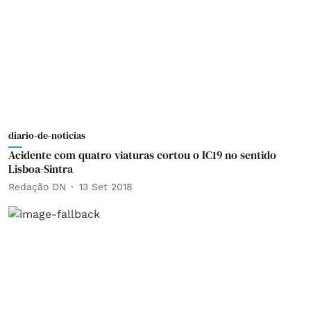
diario-de-noticias
Acidente com quatro viaturas cortou o IC19 no sentido
Lisboa-Sintra
Redação DN
13 Set 2018