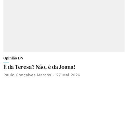
Opinião DN
É da Teresa? Não, é da Joana!
Paulo Gonçalves Marcos
27 Mai 2026