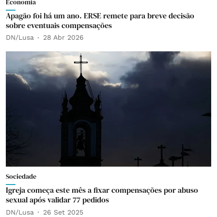
Economia
Apagão foi há um ano. ERSE remete para breve decisão
sobre eventuais compensações
DN/Lusa
28 Abr 2026
Sociedade
Igreja começa este mês a fixar compensações por abuso
sexual após validar 77 pedidos
DN/Lusa
26 Set 2025