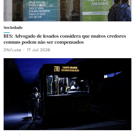
Sociedade
BES: Advogado de lesados considera que muitos credores
comuns podem não ser compensados
DN/Lusa
17 Jul 2026