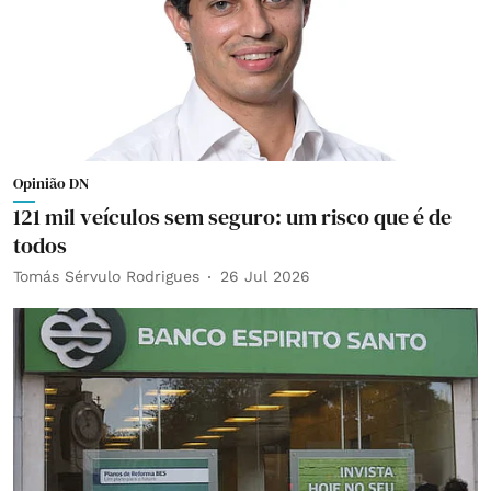
Opinião DN
121 mil veículos sem seguro: um risco que é de
todos
Tomás Sérvulo Rodrigues
26 Jul 2026