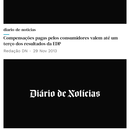
diario-de-noticias
Compensações pagas pelos consumidores valem até um
terço dos resultados da EDP
Redação DN
29 Nov 2013