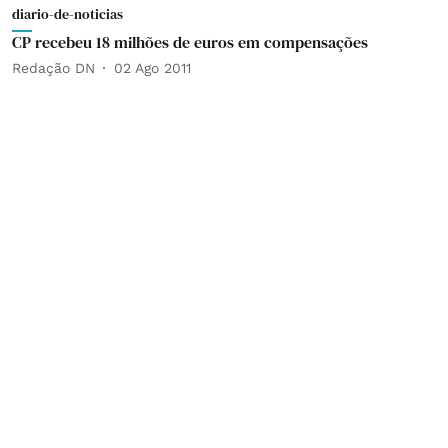
diario-de-noticias
CP recebeu 18 milhões de euros em compensações
Redação DN
02 Ago 2011