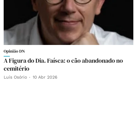
Opinião DN
A Figura do Dia. Faísca: o cão abandonado no
cemitério
Luís Osório
10 Abr 2026