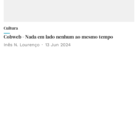
Cultura
Cobweb - Nada em lado nenhum ao mesmo tempo
Inês N. Lourenço
13 Jun 2024