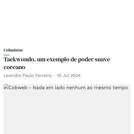
Colunistas
Taekwondo, um exemplo de poder suave
coreano
Leonídio Paulo Ferreira
10 Jul 2024