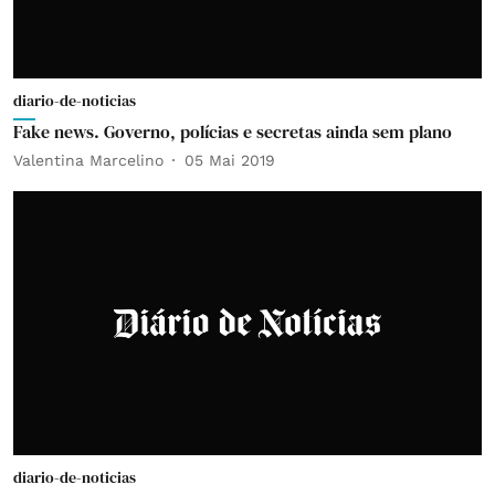
diario-de-noticias
Fake news. Governo, polícias e secretas ainda sem plano
Valentina Marcelino
05 Mai 2019
diario-de-noticias