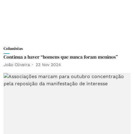
Colunistas
Continua a haver “homens que nunca foram meninos”
João Oliveira
23 Nov 2024