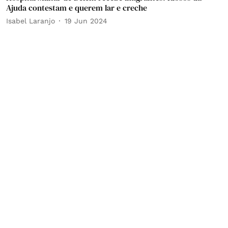
Ajuda contestam e querem lar e creche
Isabel Laranjo
19 Jun 2024