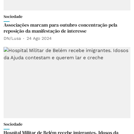
Sociedade
Associações marcam para outubro concentração pela
reposição da manifestação de interesse
DN/Lusa
24 Ago 2024
Sociedade
Hospital Militar de Belém recebe imigrantes. Idosos da