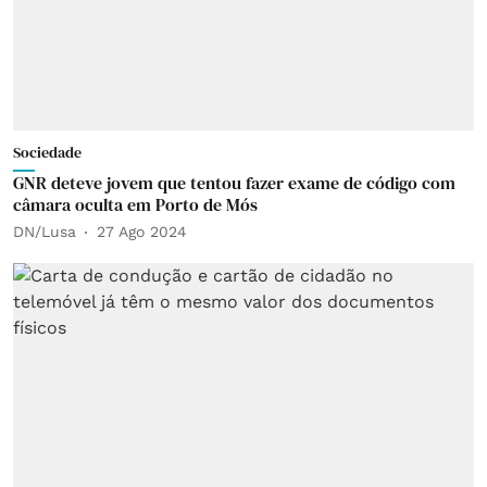
Sociedade
GNR deteve jovem que tentou fazer exame de código com
câmara oculta em Porto de Mós
DN/Lusa
27 Ago 2024