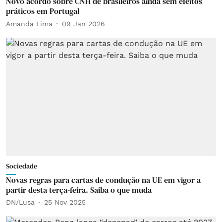
Novo acordo sobre CNH de brasileiros ainda sem efeitos
práticos em Portugal
Amanda Lima
09 Jan 2026
Sociedade
Novas regras para cartas de condução na UE em vigor a
partir desta terça-feira. Saiba o que muda
DN/Lusa
25 Nov 2025