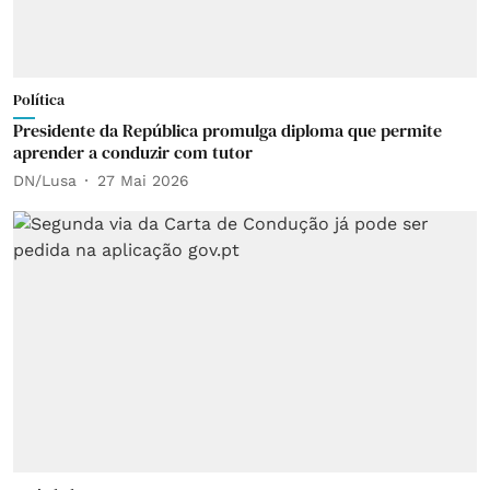
Política
Presidente da República promulga diploma que permite
aprender a conduzir com tutor
DN/Lusa
27 Mai 2026