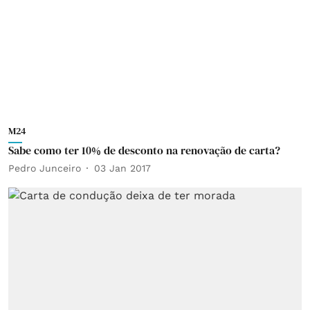
M24
Sabe como ter 10% de desconto na renovação de carta?
Pedro Junceiro
03 Jan 2017