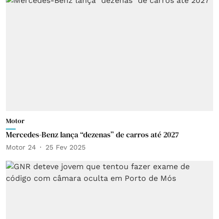
Motor
Mercedes-Benz lança “dezenas” de carros até 2027
Motor 24
25 Fev 2025