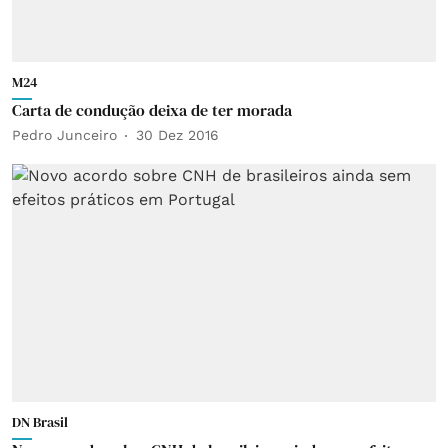
M24
Carta de condução deixa de ter morada
Pedro Junceiro
30 Dez 2016
DN Brasil