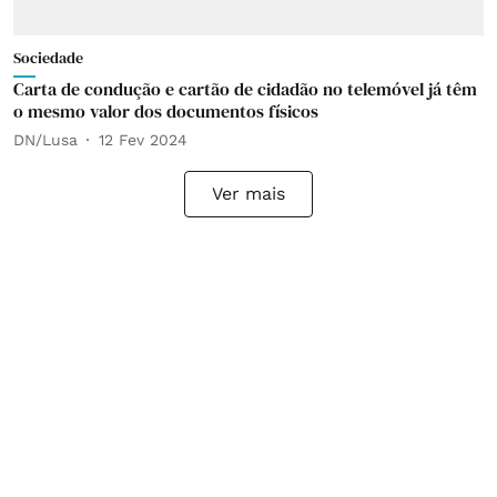
Sociedade
Carta de condução e cartão de cidadão no telemóvel já têm
o mesmo valor dos documentos físicos
DN/Lusa
12 Fev 2024
Ver mais