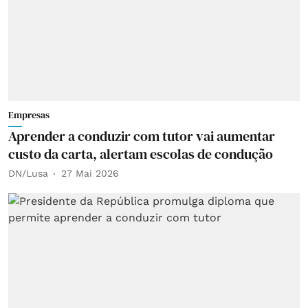
Empresas
Aprender a conduzir com tutor vai aumentar
custo da carta, alertam escolas de condução
DN/Lusa
27 Mai 2026