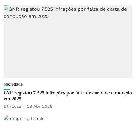
Sociedade
GNR registou 7.525 infrações por falta de carta de condução
em 2025
DN/Lusa
29 Abr 2026