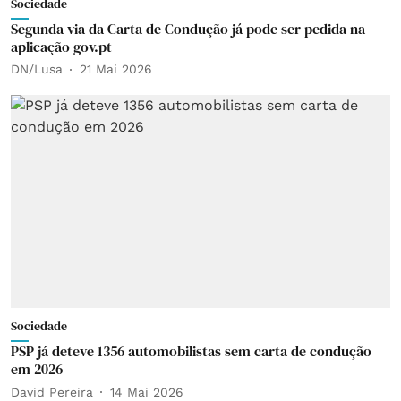
Sociedade
Segunda via da Carta de Condução já pode ser pedida na
aplicação gov.pt
DN/Lusa
21 Mai 2026
Sociedade
PSP já deteve 1356 automobilistas sem carta de condução
em 2026
David Pereira
14 Mai 2026