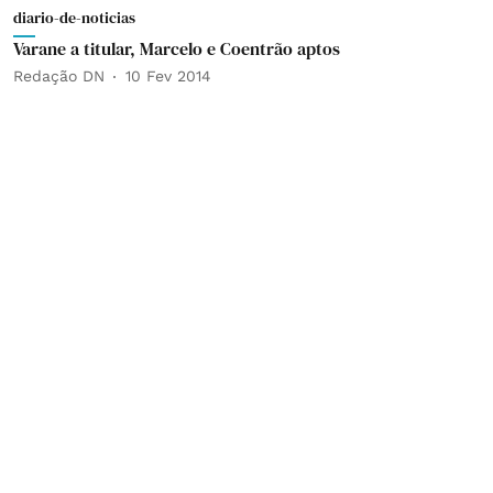
diario-de-noticias
Varane a titular, Marcelo e Coentrão aptos
Redação DN
10 Fev 2014