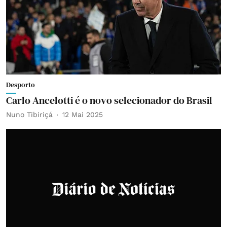
Desporto
Carlo Ancelotti é o novo selecionador do Brasil
Nuno Tibiriçá
12 Mai 2025