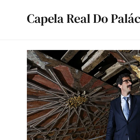
Capela Real Do Palác