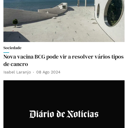
Sociedade
Nova vacina BCG pode vir a resolver vários tipos
de cancro
Isabel Laranjo
08 Ago 2024