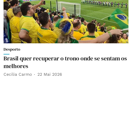
Desporto
Brasil quer recuperar o trono onde se sentam os
melhores
Cecília Carmo
22 Mai 2026