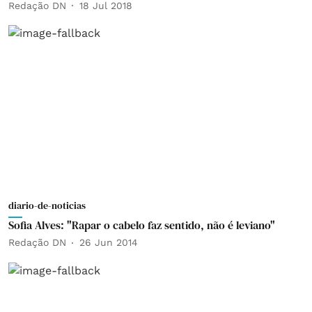
Redação DN
18 Jul 2018
diario-de-noticias
Sofia Alves: "Rapar o cabelo faz sentido, não é leviano"
Redação DN
26 Jun 2014