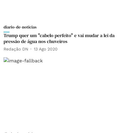
diario-de-noticias
Trump quer um "cabelo perfeito" e vai mudar a lei da
pressão de água nos chuveiros
Redação DN
13 Ago 2020