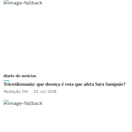
diario-de-noticias
Tricotilomania: que doença é esta que afeta Sara Sampaio?
Redação DN
23 Jul 2018