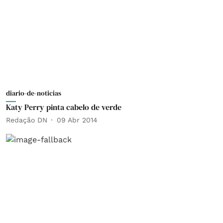
diario-de-noticias
Katy Perry pinta cabelo de verde
Redação DN
09 Abr 2014