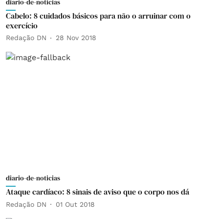
diario-de-noticias
Cabelo: 8 cuidados básicos para não o arruinar com o
exercício
Redação DN
28 Nov 2018
diario-de-noticias
Ataque cardíaco: 8 sinais de aviso que o corpo nos dá
Redação DN
01 Out 2018