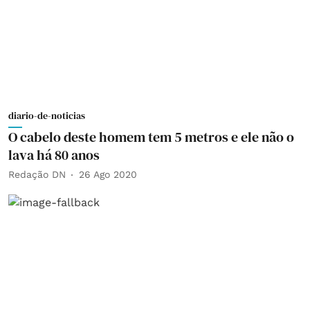
diario-de-noticias
O cabelo deste homem tem 5 metros e ele não o
lava há 80 anos
Redação DN
26 Ago 2020