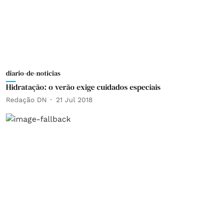
diario-de-noticias
Hidratação: o verão exige cuidados especiais
Redação DN
21 Jul 2018