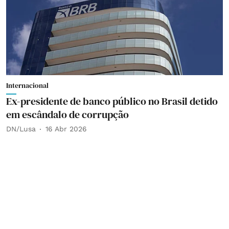
Internacional
Ex-presidente de banco público no Brasil detido
em escândalo de corrupção
DN/Lusa
16 Abr 2026