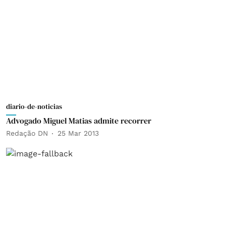
diario-de-noticias
Advogado Miguel Matias admite recorrer
Redação DN
25 Mar 2013