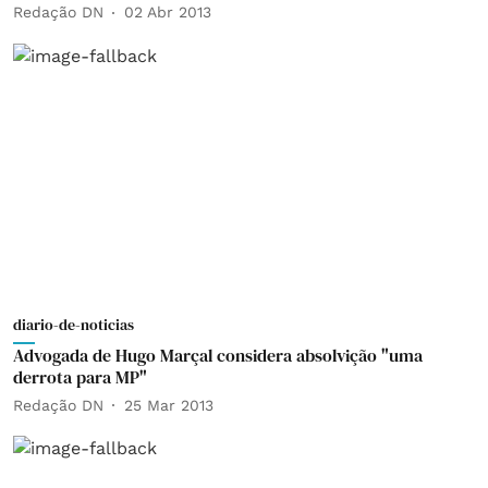
Redação DN
02 Abr 2013
diario-de-noticias
Advogada de Hugo Marçal considera absolvição "uma
derrota para MP"
Redação DN
25 Mar 2013