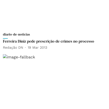
diario-de-noticias
Ferreira Diniz pede prescrição de crimes no processo
Redação DN
19 Mar 2013