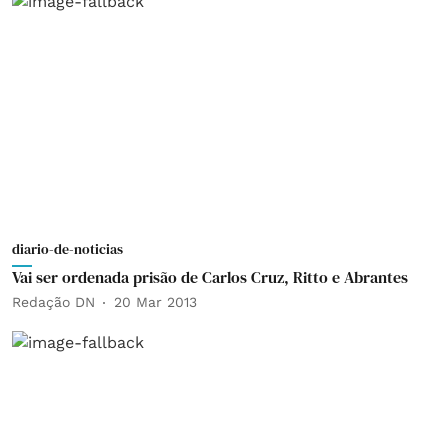
diario-de-noticias
Vai ser ordenada prisão de Carlos Cruz, Ritto e Abrantes
Redação DN
20 Mar 2013