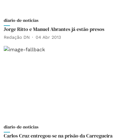
diario-de-noticias
Jorge Ritto e Manuel Abrantes já estão presos
Redação DN
04 Abr 2013
diario-de-noticias
Carlos Cruz entregou-se na prisão da Carregueira