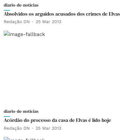
diario-de-noticias
Absolvidos os arguidos acusados dos crimes de Elvas
Redação DN
25 Mar 2013
diario-de-noticias
Acórdão do processo da casa de Elvas é lido hoje
Redação DN
25 Mar 2013