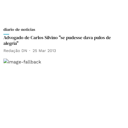
diario-de-noticias
Advogado de Carlos Silvino "se pudesse dava pulos de
alegria"
Redação DN
25 Mar 2013