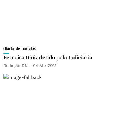
diario-de-noticias
Ferreira Diniz detido pela Judiciária
Redação DN
04 Abr 2013