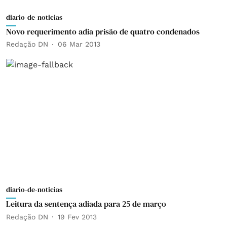
diario-de-noticias
Novo requerimento adia prisão de quatro condenados
Redação DN
06 Mar 2013
diario-de-noticias
Leitura da sentença adiada para 25 de março
Redação DN
19 Fev 2013