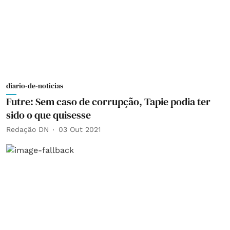
diario-de-noticias
Futre: Sem caso de corrupção, Tapie podia ter
sido o que quisesse
Redação DN
03 Out 2021