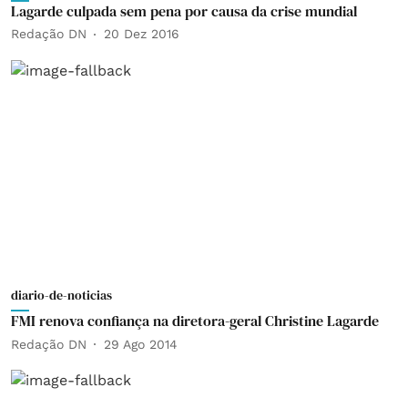
Lagarde culpada sem pena por causa da crise mundial
Redação DN
20 Dez 2016
diario-de-noticias
FMI renova confiança na diretora-geral Christine Lagarde
Redação DN
29 Ago 2014