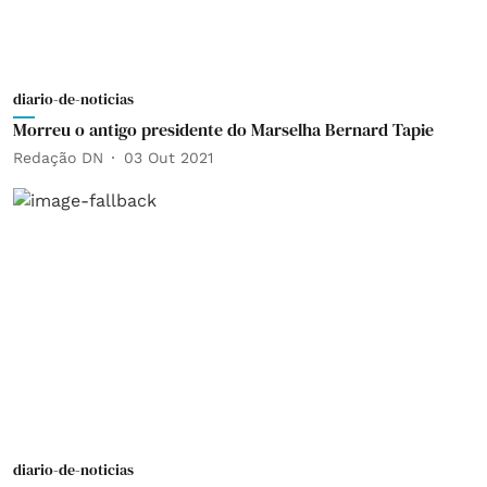
diario-de-noticias
Morreu o antigo presidente do Marselha Bernard Tapie
Redação DN
03 Out 2021
diario-de-noticias