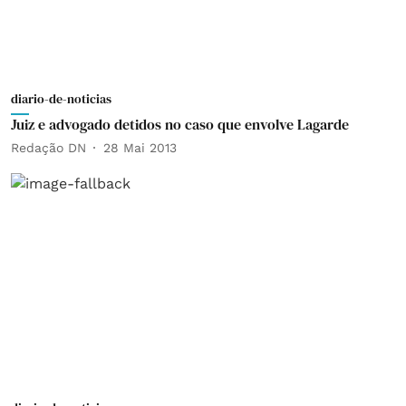
diario-de-noticias
Juiz e advogado detidos no caso que envolve Lagarde
Redação DN
28 Mai 2013