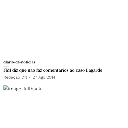
diario-de-noticias
FMI diz que não faz comentários ao caso Lagarde
Redação DN
27 Ago 2014