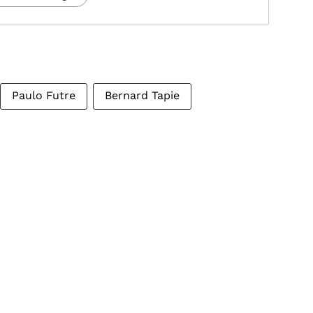
Paulo Futre
Bernard Tapie