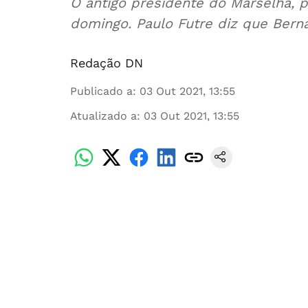
O antigo presidente do Marselha, p
domingo. Paulo Futre diz que Berna
Redação DN
Publicado a
:
03 Out 2021, 13:55
Atualizado a
:
03 Out 2021, 13:55