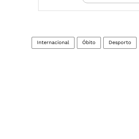
Internacional
Óbito
Desporto