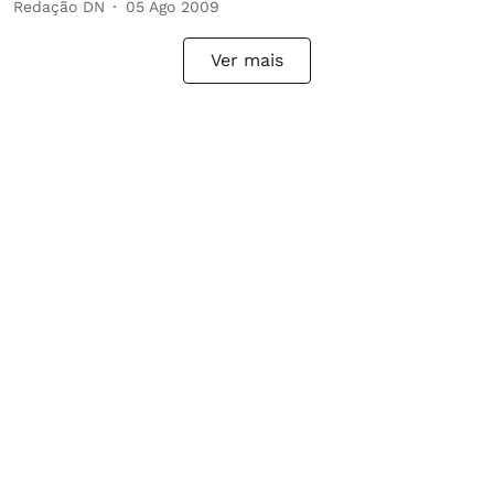
Redação DN
05 Ago 2009
Ver mais