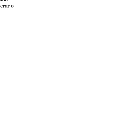
derar o