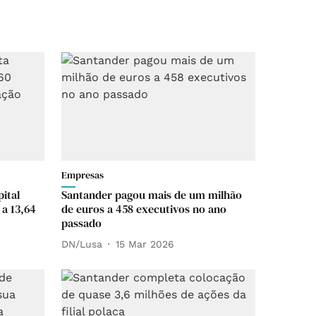
Empresas
ital
Santander pagou mais de um milhão
 a 13,64
de euros a 458 executivos no ano
passado
DN/Lusa
15 Mar 2026