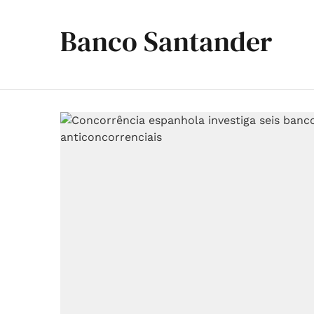
Banco Santander