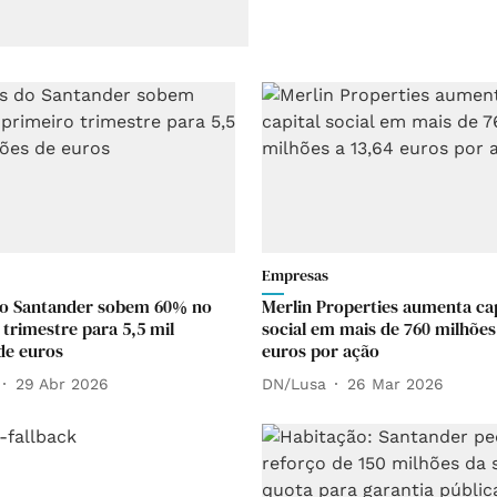
Empresas
do Santander sobem 60% no
Merlin Properties aumenta cap
 trimestre para 5,5 mil
social em mais de 760 milhões
de euros
euros por ação
29 Abr 2026
DN/Lusa
26 Mar 2026