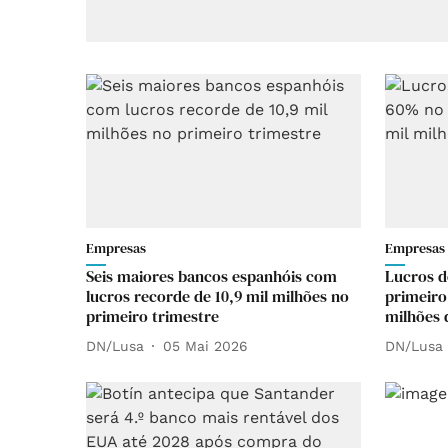
Empresas
Empresas
Seis maiores bancos espanhóis com
Lucros 
lucros recorde de 10,9 mil milhões no
primeiro
primeiro trimestre
milhões 
DN/Lusa
05 Mai 2026
DN/Lusa