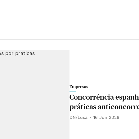
Empresas
Concorrência espanho
práticas anticoncorr
DN/Lusa
16 Jun 2026