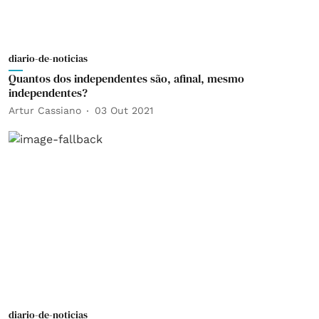
diario-de-noticias
Quantos dos independentes são, afinal, mesmo
independentes?
Artur Cassiano
03 Out 2021
diario-de-noticias