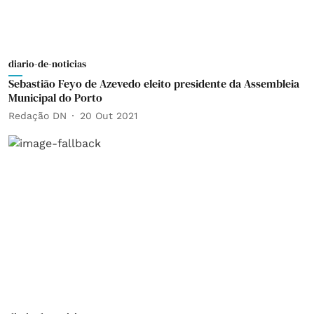
diario-de-noticias
Sebastião Feyo de Azevedo eleito presidente da Assembleia
Municipal do Porto
Redação DN
20 Out 2021