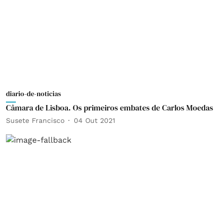
diario-de-noticias
Câmara de Lisboa. Os primeiros embates de Carlos Moedas
Susete Francisco
04 Out 2021