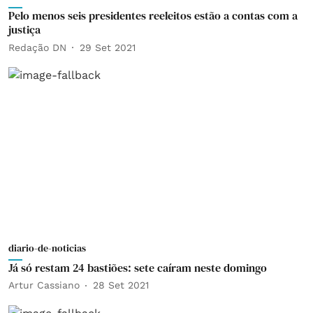
Pelo menos seis presidentes reeleitos estão a contas com a
justiça
Redação DN
29 Set 2021
diario-de-noticias
Já só restam 24 bastiões: sete caíram neste domingo
Artur Cassiano
28 Set 2021