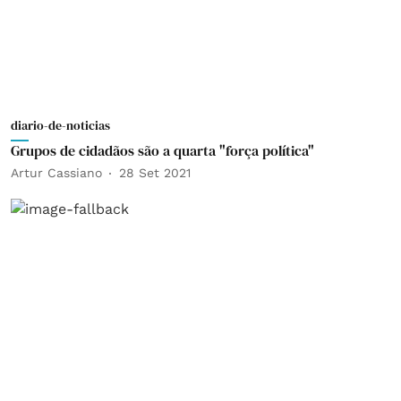
diario-de-noticias
Grupos de cidadãos são a quarta "força política"
Artur Cassiano
28 Set 2021