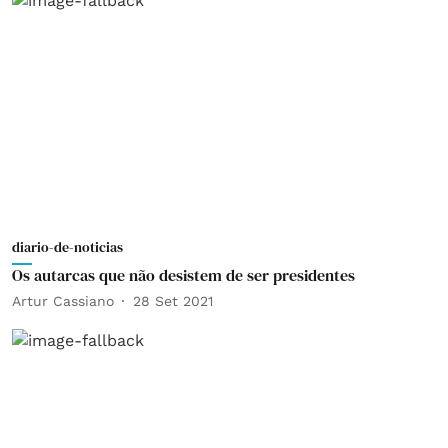
diario-de-noticias
Os autarcas que não desistem de ser presidentes
Artur Cassiano
28 Set 2021