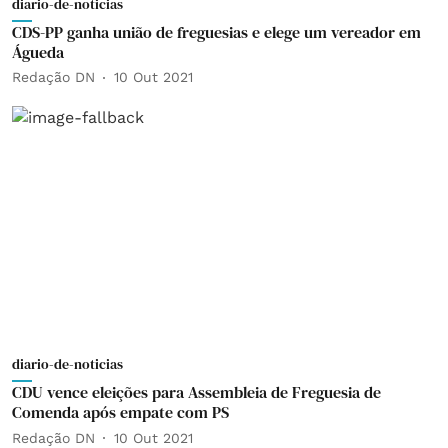
diario-de-noticias
CDS-PP ganha união de freguesias e elege um vereador em
Águeda
Redação DN
10 Out 2021
diario-de-noticias
CDU vence eleições para Assembleia de Freguesia de
Comenda após empate com PS
Redação DN
10 Out 2021