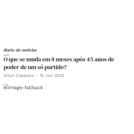
diario-de-noticias
O que se muda em 8 meses após 45 anos de
poder de um só partido?
Artur Cassiano
15 Jun 2022