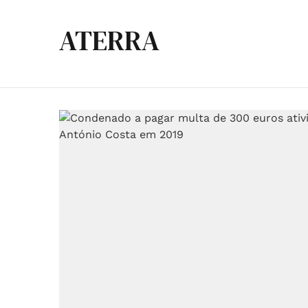
ATERRA