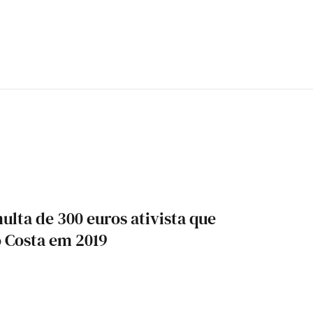
lta de 300 euros ativista que
 Costa em 2019