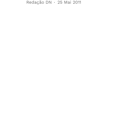
Redação DN
25 Mai 2011