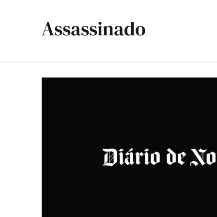
Assassinado