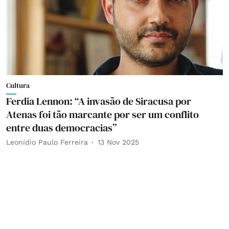
Cultura
Ferdia Lennon: “A invasão de Siracusa por
Atenas foi tão marcante por ser um conflito
entre duas democracias”
Leonídio Paulo Ferreira
13 Nov 2025