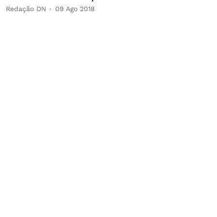
Redação DN
09 Ago 2018