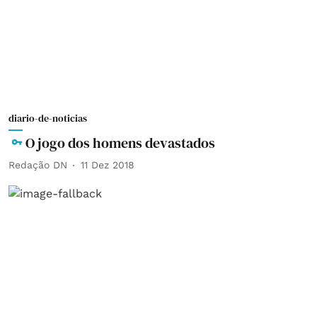
diario-de-noticias
O jogo dos homens devastados
Redação DN
11 Dez 2018