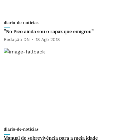
diario-de-noticias
"No Pico ainda sou o rapaz que emigrou"
Redação DN
18 Ago 2018
diario-de-noticias
Manual de sobrevivência para a meia idade