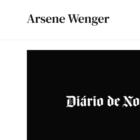
Arsene Wenger