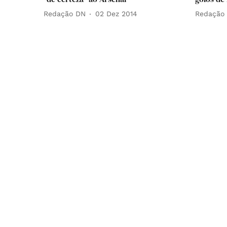
Redação DN
02 Dez 2014
Redação