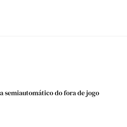
ma semiautomático do fora de jogo