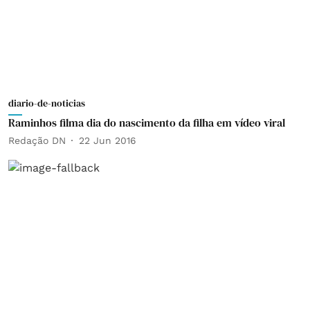
diario-de-noticias
Raminhos filma dia do nascimento da filha em vídeo viral
Redação DN
22 Jun 2016