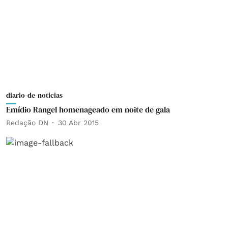
diario-de-noticias
Emídio Rangel homenageado em noite de gala
Redação DN
30 Abr 2015