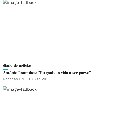
diario-de-noticias
António Raminhos: "Eu ganho a vida a ser parvo"
Redação DN
07 Ago 2016