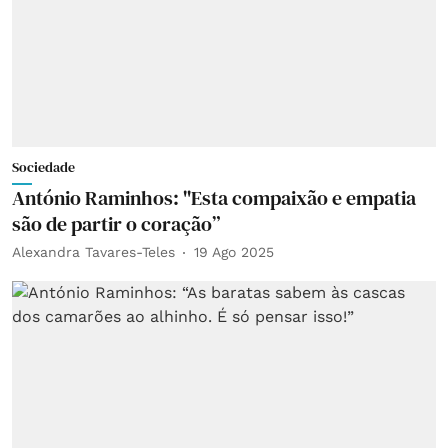
Sociedade
António Raminhos: "Esta compaixão e empatia
são de partir o coração”
Alexandra Tavares-Teles
19 Ago 2025