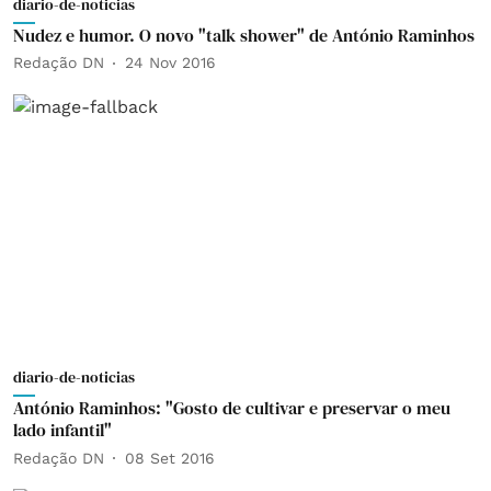
diario-de-noticias
Nudez e humor. O novo "talk shower" de António Raminhos
Redação DN
24 Nov 2016
diario-de-noticias
António Raminhos: "Gosto de cultivar e preservar o meu
lado infantil"
Redação DN
08 Set 2016