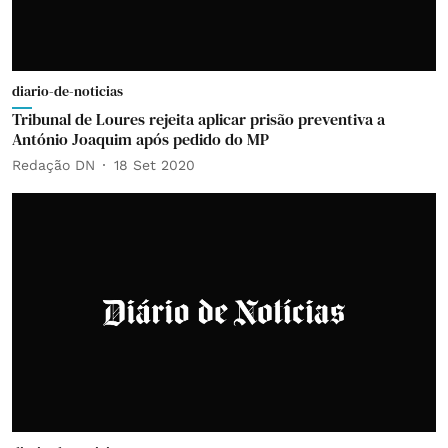
diario-de-noticias
Tribunal de Loures rejeita aplicar prisão preventiva a
António Joaquim após pedido do MP
Redação DN
18 Set 2020