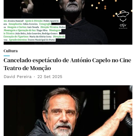
Cultura
Cancelado espetáculo de António Capelo no Cine
Teatro de Monção
David Pereira
22 Set 2025