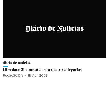
diario-de-noticias
Liberdade 21 nomeada para quatro categorias
Redação DN
19 Abr 2009