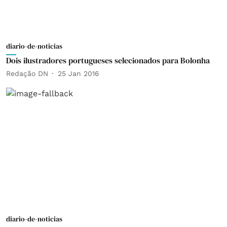
diario-de-noticias
Dois ilustradores portugueses selecionados para Bolonha
Redação DN
25 Jan 2016
diario-de-noticias