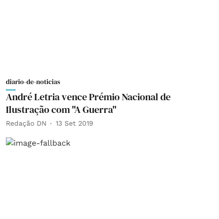
diario-de-noticias
André Letria vence Prémio Nacional de
Ilustração com "A Guerra"
Redação DN
13 Set 2019