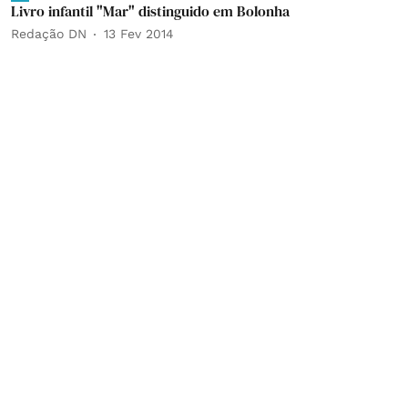
Livro infantil "Mar" distinguido em Bolonha
Redação DN
13 Fev 2014