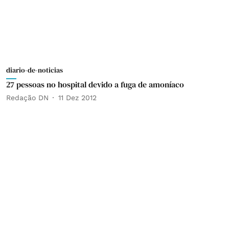
diario-de-noticias
27 pessoas no hospital devido a fuga de amoníaco
Redação DN
11 Dez 2012