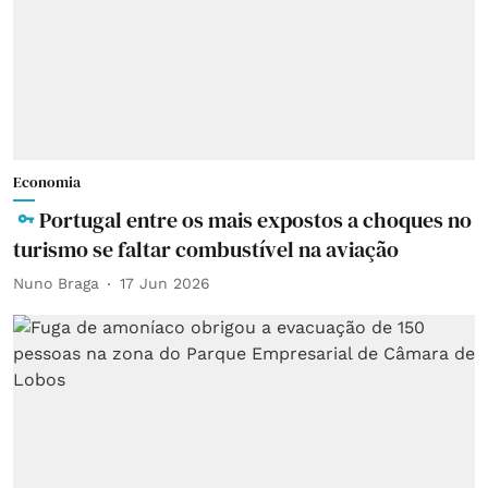
Economia
Portugal entre os mais expostos a choques no
turismo se faltar combustível na aviação
Nuno Braga
17 Jun 2026