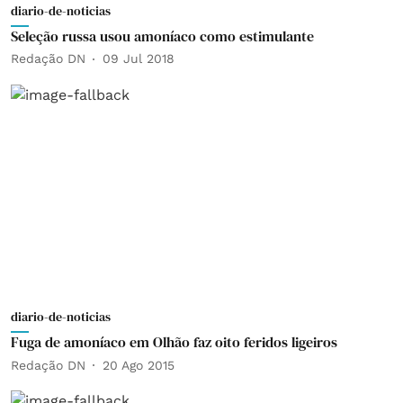
diario-de-noticias
Seleção russa usou amoníaco como estimulante
Redação DN
09 Jul 2018
diario-de-noticias
Fuga de amoníaco em Olhão faz oito feridos ligeiros
Redação DN
20 Ago 2015