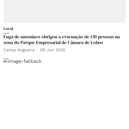
Local
Fuga de amoníaco obrigou a evacuação de 150 pessoas na
zona do Parque Empresarial de Câmara de Lobos
Carlos Nogueira
09 Jun 2025