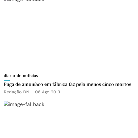
diario-de-noticias
Fuga de amoníaco em fábrica faz pelo menos cinco mortos
Redação DN
06 Ago 2013