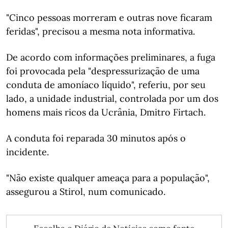
"Cinco pessoas morreram e outras nove ficaram
feridas", precisou a mesma nota informativa.
De acordo com informações preliminares, a fuga
foi provocada pela "despressurização de uma
conduta de amoníaco líquido", referiu, por seu
lado, a unidade industrial, controlada por um dos
homens mais ricos da Ucrânia, Dmitro Firtach.
A conduta foi reparada 30 minutos após o
incidente.
"Não existe qualquer ameaça para a população",
assegurou a Stirol, num comunicado.