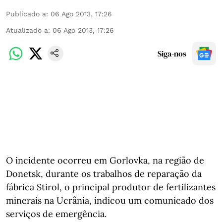
Publicado a
:
06 Ago 2013, 17:26
Atualizado a
:
06 Ago 2013, 17:26
Siga-nos
O incidente ocorreu em Gorlovka, na região de
Donetsk, durante os trabalhos de reparação da
fábrica Stirol, o principal produtor de fertilizantes
minerais na Ucrânia, indicou um comunicado dos
serviços de emergência.