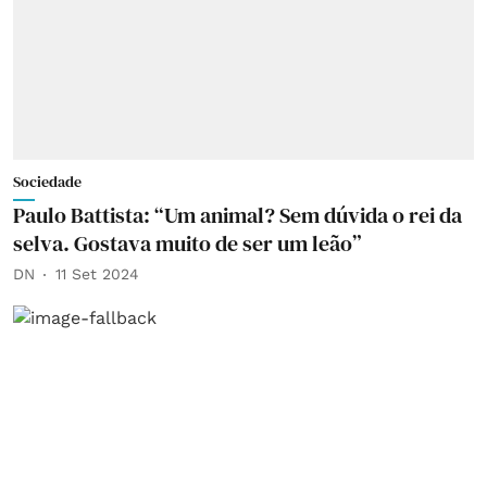
Sociedade
Paulo Battista: “Um animal? Sem dúvida o rei da
selva. Gostava muito de ser um leão”
DN
11 Set 2024