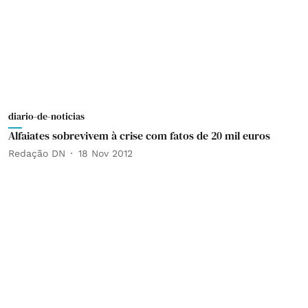
diario-de-noticias
Alfaiates sobrevivem à crise com fatos de 20 mil euros
Redação DN
18 Nov 2012