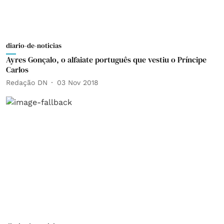
diario-de-noticias
Ayres Gonçalo, o alfaiate português que vestiu o Príncipe
Carlos
Redação DN
03 Nov 2018