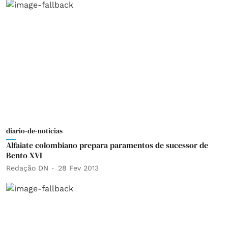
diario-de-noticias
Alfaiate colombiano prepara paramentos de sucessor de
Bento XVI
Redação DN
28 Fev 2013