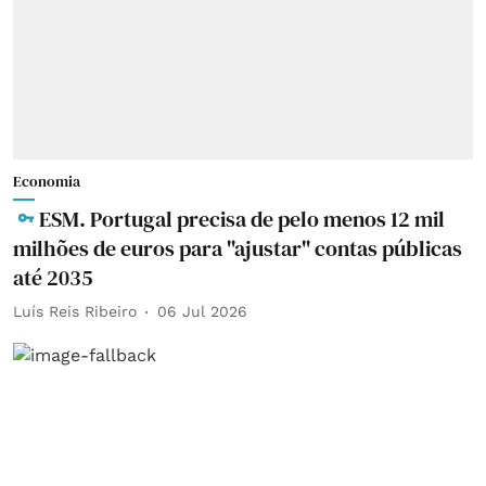
Economia
ESM. Portugal precisa de pelo menos 12 mil
milhões de euros para "ajustar" contas públicas
até 2035
Luís Reis Ribeiro
06 Jul 2026