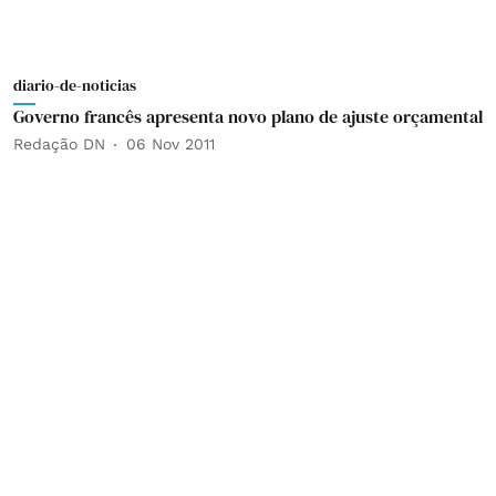
diario-de-noticias
Governo francês apresenta novo plano de ajuste orçamental
Redação DN
06 Nov 2011