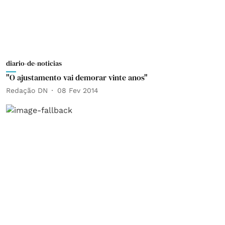
diario-de-noticias
"O ajustamento vai demorar vinte anos"
Redação DN
08 Fev 2014