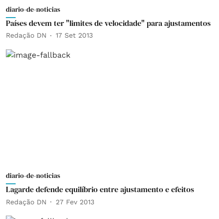
diario-de-noticias
Países devem ter "limites de velocidade" para ajustamentos
Redação DN
17 Set 2013
diario-de-noticias
Lagarde defende equilíbrio entre ajustamento e efeitos
Redação DN
27 Fev 2013