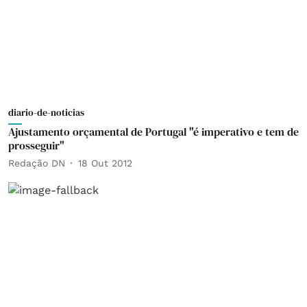
diario-de-noticias
Ajustamento orçamental de Portugal "é imperativo e tem de
prosseguir"
Redação DN
18 Out 2012