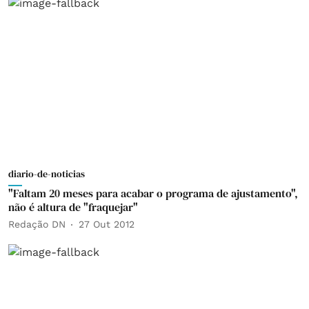
diario-de-noticias
"Faltam 20 meses para acabar o programa de ajustamento",
não é altura de "fraquejar"
Redação DN
27 Out 2012