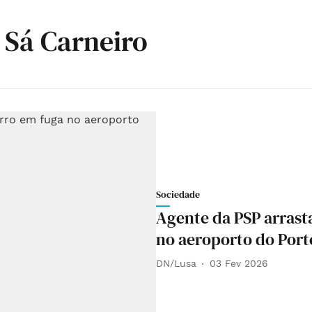
 Sá Carneiro
Sociedade
Agente da PSP arrast
no aeroporto do Port
DN/Lusa
03 Fev 2026