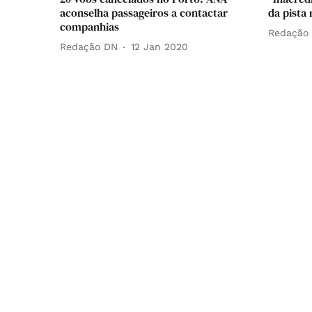
aconselha passageiros a contactar
da pista 
companhias
Redação
Redação DN
12 Jan 2020