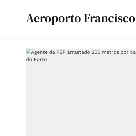
Aeroporto Francisco