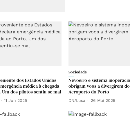
Sociedade
eniente dos Estados Unidos
Nevoeiro e sistema inoperaci
emergência médica à chegada
obrigam voos a divergirem do
. Um dos pilotos sentiu-se mal
Aeroporto do Porto
11 Jun 2025
DN/Lusa
26 Mai 2025