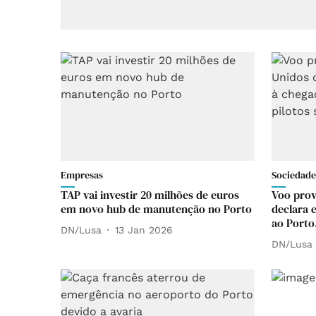
Empresas
Sociedade
TAP vai investir 20 milhões de euros
Voo prov
em novo hub de manutenção no Porto
declara 
ao Porto
DN/Lusa
13 Jan 2026
DN/Lusa