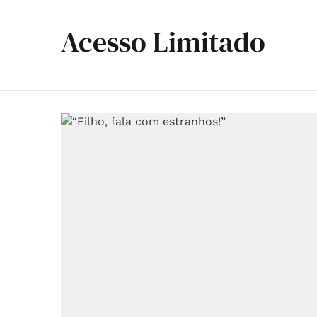
Acesso Limitado