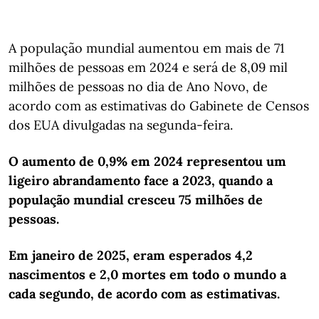
A população mundial aumentou em mais de 71
milhões de pessoas em 2024 e será de 8,09 mil
milhões de pessoas no dia de Ano Novo, de
acordo com as estimativas do Gabinete de Censos
dos EUA divulgadas na segunda-feira.
O aumento de 0,9% em 2024 representou um
ligeiro abrandamento face a 2023, quando a
população mundial cresceu 75 milhões de
pessoas.
Em janeiro de 2025, eram esperados 4,2
nascimentos e 2,0 mortes em todo o mundo a
cada segundo, de acordo com as estimativas.