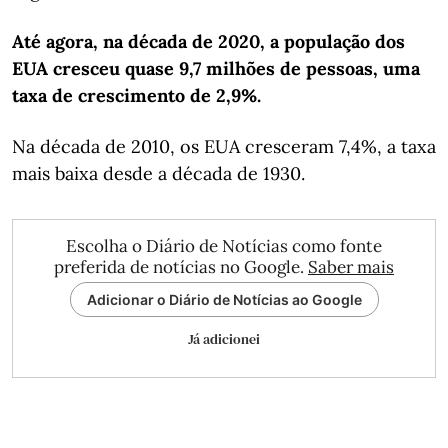
Até agora, na década de 2020, a população dos
EUA cresceu quase 9,7 milhões de pessoas, uma
taxa de crescimento de 2,9%.
Na década de 2010, os EUA cresceram 7,4%, a taxa
mais baixa desde a década de 1930.
Escolha o Diário de Notícias como fonte
preferida de notícias no Google.
Saber mais
Adicionar o Diário de Notícias ao Google
Já adicionei