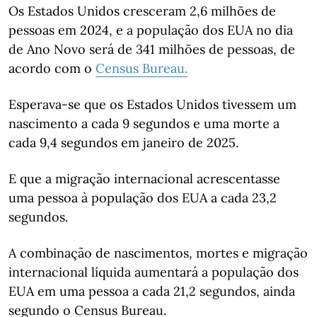
Os Estados Unidos cresceram 2,6 milhões de
pessoas em 2024, e a população dos EUA no dia
de Ano Novo será de 341 milhões de pessoas, de
acordo com o
Census Bureau.
Esperava-se que os Estados Unidos tivessem um
nascimento a cada 9 segundos e uma morte a
cada 9,4 segundos em janeiro de 2025.
E que a migração internacional acrescentasse
uma pessoa à população dos EUA a cada 23,2
segundos.
A combinação de nascimentos, mortes e migração
internacional líquida aumentará a população dos
EUA em uma pessoa a cada 21,2 segundos, ainda
segundo o Census Bureau.