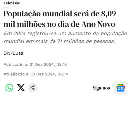
Televisão
População mundial será de 8,09
mil milhões no dia de Ano Novo
Em 2024 registou-se um aumento da população
mundial em mais de 71 milhões de pessoas.
DN/Lusa
Publicado a
:
31 Dez 2024, 08:16
Atualizado a
:
31 Dez 2024, 08:14
Siga-nos