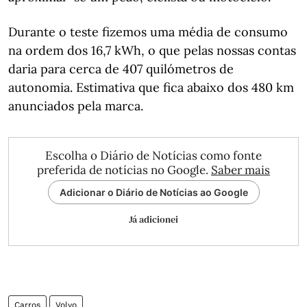
Durante o teste fizemos uma média de consumo
na ordem dos 16,7 kWh, o que pelas nossas contas
daria para cerca de 407 quilómetros de
autonomia. Estimativa que fica abaixo dos 480 km
anunciados pela marca.
Escolha o Diário de Notícias como fonte
preferida de notícias no Google.
Saber mais
Adicionar o Diário de Notícias ao Google
Já adicionei
Carros
Volvo