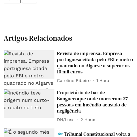
Artigos Relacionados
Revista de imprensa. Empresa
portuguesa citada pelo FBI e metro
quadrado no Algarve a superar os
10 mil euros
Caroline Ribeiro
1 Hora
Proprietário de bar de
Banguecoque onde morreram 37
pessoas em incêndio acusado de
negligência
DN/Lusa
2 Horas
Tribunal Constitucional volta a