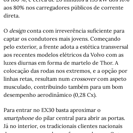
aos 80% nos carregadores públicos de corrente
direta.
O
design
conta com irreverência suficiente para
captar os condutores mais jovens. Começando
pelo exterior, a frente adota a estética transversal
aos recentes modelos elétricos da Volvo com as
luzes diurnas em forma de martelo de Thor. A
colocação das rodas nos extremos, e a opção por
linhas retas, resultam num
crossover
com aspeto
musculado, contribuindo também para um bom
desempenho aerodinâmico (0,28 Cx).
Para entrar no EX30 basta aproximar o
smartphone
do pilar central para abrir as portas.
Já no interior, os tradicionais clientes nacionais