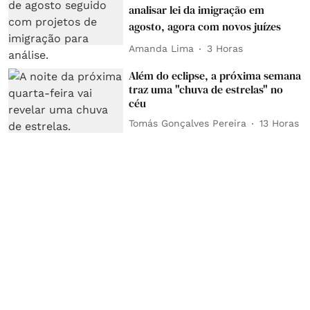
analisar lei da imigração em
agosto, agora com novos juízes
Amanda Lima
3 Horas
Além do eclipse, a próxima semana
traz uma "chuva de estrelas" no
céu
Tomás Gonçalves Pereira
13 Horas