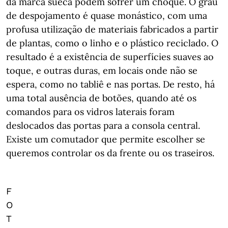
da marca sueca podem sofrer um choque. O grau
de despojamento é quase monástico, com uma
profusa utilização de materiais fabricados a partir
de plantas, como o linho e o plástico reciclado. O
resultado é a existência de superfícies suaves ao
toque, e outras duras, em locais onde não se
espera, como no tabliê e nas portas. De resto, há
uma total ausência de botões, quando até os
comandos para os vidros laterais foram
deslocados das portas para a consola central.
Existe um comutador que permite escolher se
queremos controlar os da frente ou os traseiros.
F
O
T