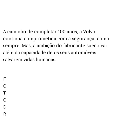
A caminho de completar 100 anos, a Volvo
continua comprometida com a segurança, como
sempre. Mas, a ambição do fabricante sueco vai
além da capacidade de os seus automóveis
salvarem vidas humanas.
F
O
T
O
D
R