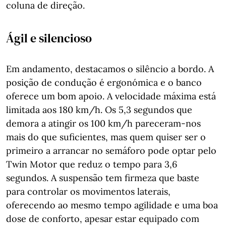
coluna de direção.
Ágil e silencioso
Em andamento, destacamos o silêncio a bordo. A
posição de condução é ergonómica e o banco
oferece um bom apoio. A velocidade máxima está
limitada aos 180 km/h. Os 5,3 segundos que
demora a atingir os 100 km/h pareceram-nos
mais do que suficientes, mas quem quiser ser o
primeiro a arrancar no semáforo pode optar pelo
Twin Motor que reduz o tempo para 3,6
segundos. A suspensão tem firmeza que baste
para controlar os movimentos laterais,
oferecendo ao mesmo tempo agilidade e uma boa
dose de conforto, apesar estar equipado com