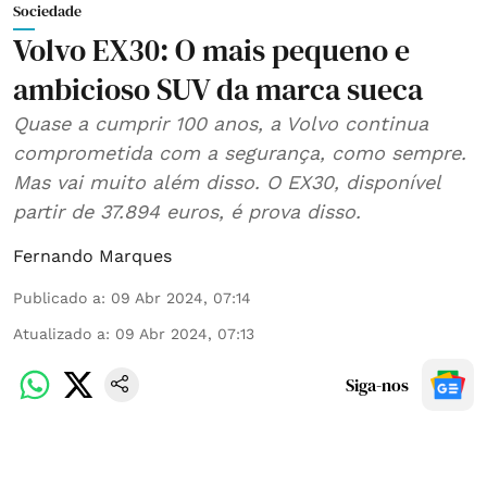
Sociedade
Volvo EX30: O mais pequeno e
ambicioso SUV da marca sueca
Quase a cumprir 100 anos, a Volvo continua
comprometida com a segurança, como sempre.
Mas vai muito além disso. O EX30, disponível
partir de 37.894 euros, é prova disso.
Fernando Marques
Publicado a
:
09 Abr 2024, 07:14
Atualizado a
:
09 Abr 2024, 07:13
Siga-nos