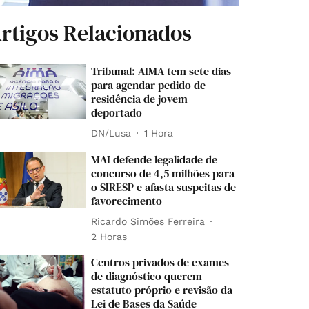
rtigos Relacionados
Tribunal: AIMA tem sete dias
para agendar pedido de
residência de jovem
deportado
DN/Lusa
1 Hora
MAI defende legalidade de
concurso de 4,5 milhões para
o SIRESP e afasta suspeitas de
favorecimento
Ricardo Simões Ferreira
2 Horas
Centros privados de exames
de diagnóstico querem
estatuto próprio e revisão da
Lei de Bases da Saúde