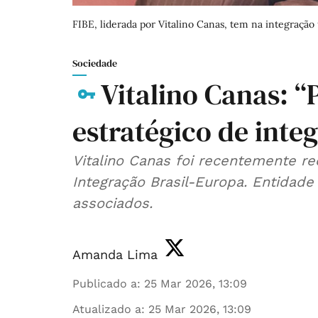
FIBE, liderada por Vitalino Canas, tem na integração
Sociedade
Vitalino Canas: “
estratégico de inte
Vitalino Canas foi recentemente r
Integração Brasil-Europa. Entidad
associados.
Amanda Lima
Publicado a
:
25 Mar 2026, 13:09
Atualizado a
:
25 Mar 2026, 13:09