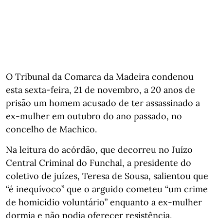
O Tribunal da Comarca da Madeira condenou
esta sexta-feira, 21 de novembro, a 20 anos de
prisão um homem acusado de ter assassinado a
ex-mulher em outubro do ano passado, no
concelho de Machico.
Na leitura do acórdão, que decorreu no Juízo
Central Criminal do Funchal, a presidente do
coletivo de juízes, Teresa de Sousa, salientou que
“é inequívoco” que o arguido cometeu “um crime
de homicídio voluntário” enquanto a ex-mulher
dormia e não podia oferecer resistência.