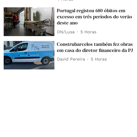
Portugal registou 680 óbitos em
excesso em três períodos do verão
deste ano
DN/Lusa
5 Horas
Construbarcelos também fez obras
em casa do diretor financeiro da PJ
David Pereira
5 Horas