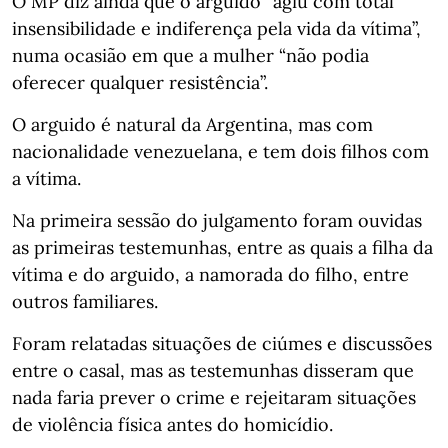
O MP diz ainda que o arguido “agiu com total
insensibilidade e indiferença pela vida da vítima”,
numa ocasião em que a mulher “não podia
oferecer qualquer resistência”.
O arguido é natural da Argentina, mas com
nacionalidade venezuelana, e tem dois filhos com
a vítima.
Na primeira sessão do julgamento foram ouvidas
as primeiras testemunhas, entre as quais a filha da
vítima e do arguido, a namorada do filho, entre
outros familiares.
Foram relatadas situações de ciúmes e discussões
entre o casal, mas as testemunhas disseram que
nada faria prever o crime e rejeitaram situações
de violência física antes do homicídio.