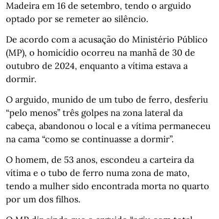
Madeira em 16 de setembro, tendo o arguido
optado por se remeter ao silêncio.
De acordo com a acusação do Ministério Público
(MP), o homicídio ocorreu na manhã de 30 de
outubro de 2024, enquanto a vítima estava a
dormir.
O arguido, munido de um tubo de ferro, desferiu
“pelo menos” três golpes na zona lateral da
cabeça, abandonou o local e a vítima permaneceu
na cama “como se continuasse a dormir”.
O homem, de 53 anos, escondeu a carteira da
vítima e o tubo de ferro numa zona de mato,
tendo a mulher sido encontrada morta no quarto
por um dos filhos.