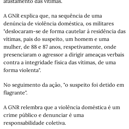
afastamento das vítimas.
A GNR explica que, na sequência de uma
denúncia de violência doméstica, os militares
"deslocaram-se de forma cautelar à residência das
vítimas, pais do suspeito, um homem e uma
mulher, de 88 e 87 anos, respetivamente, onde
presenciaram o agressor a dirigir ameaças verbais
contra a integridade física das vítimas, de uma
forma violenta".
No seguimento da ação, "o suspeito foi detido em
flagrante".
A GNR relembra que a violência doméstica é um
crime público e denunciar é uma
responsabilidade coletiva.