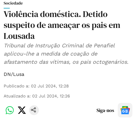
Sociedade
Violência doméstica. Detido
suspeito de ameaçar os pais em
Lousada
Tribunal de Instrução Criminal de Penafiel
aplicou-lhe a medida de coação de
afastamento das vítimas, os pais octogenários.
DN/Lusa
Publicado a
:
02 Jul 2024, 12:28
Atualizado a
:
02 Jul 2024, 12:26
Siga-nos