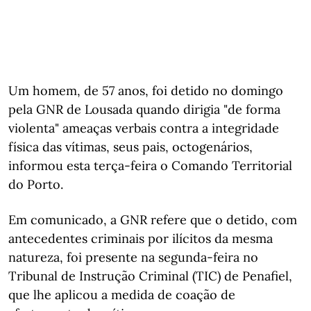
Um homem, de 57 anos, foi detido no domingo
pela GNR de Lousada quando dirigia "de forma
violenta" ameaças verbais contra a integridade
física das vítimas, seus pais, octogenários,
informou esta terça-feira o Comando Territorial
do Porto.
Em comunicado, a GNR refere que o detido, com
antecedentes criminais por ilícitos da mesma
natureza, foi presente na segunda-feira no
Tribunal de Instrução Criminal (TIC) de Penafiel,
que lhe aplicou a medida de coação de