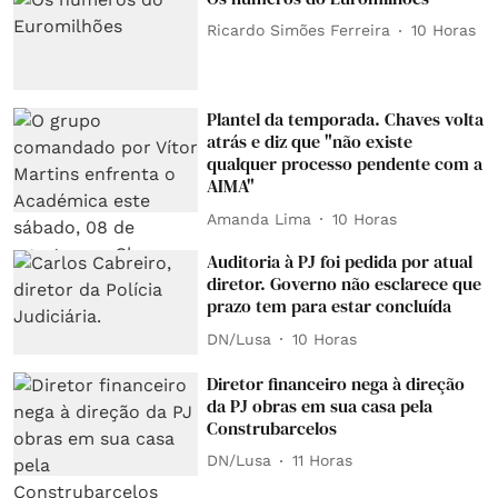
Ricardo Simões Ferreira
10 Horas
Plantel da temporada. Chaves volta
atrás e diz que "não existe
qualquer processo pendente com a
AIMA"
Amanda Lima
10 Horas
Auditoria à PJ foi pedida por atual
diretor. Governo não esclarece que
prazo tem para estar concluída
DN/Lusa
10 Horas
Diretor financeiro nega à direção
da PJ obras em sua casa pela
Construbarcelos
DN/Lusa
11 Horas